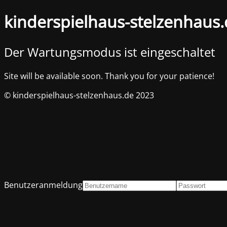
kinderspielhaus-stelzenhaus
Der Wartungsmodus ist eingeschaltet
Site will be available soon. Thank you for your patience!
© kinderspielhaus-stelzenhaus.de 2023
Benutzeranmeldung