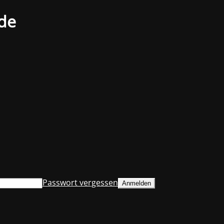
.de
Passwort vergessen