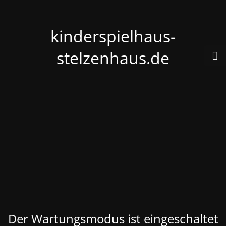
kinderspielhaus-
stelzenhaus.de
Der Wartungsmodus ist eingeschaltet