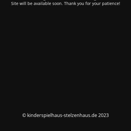
Site will be available soon. Thank you for your patience!
© kinderspielhaus-stelzenhaus.de 2023