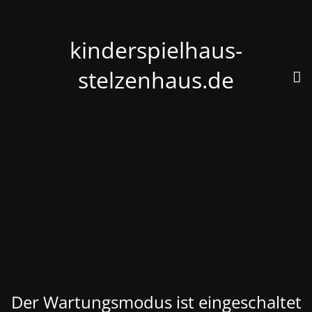
kinderspielhaus-
stelzenhaus.de
Der Wartungsmodus ist eingeschaltet