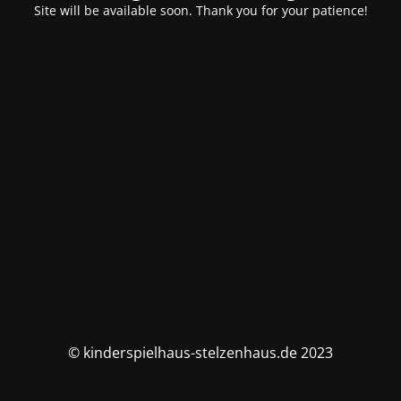
Site will be available soon. Thank you for your patience!
© kinderspielhaus-stelzenhaus.de 2023