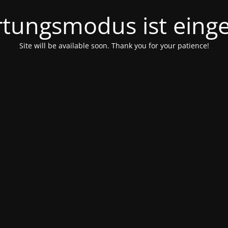
tungsmodus ist einge
Site will be available soon. Thank you for your patience!