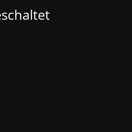
schaltet