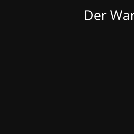
Der War