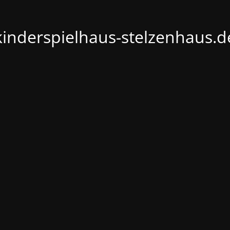
kinderspielhaus-stelzenhaus.d