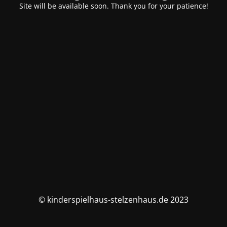
Site will be available soon. Thank you for your patience!
© kinderspielhaus-stelzenhaus.de 2023