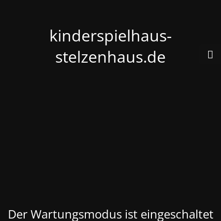
kinderspielhaus-
stelzenhaus.de
Der Wartungsmodus ist eingeschaltet