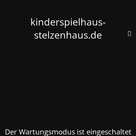
kinderspielhaus-
stelzenhaus.de
Der Wartungsmodus ist eingeschaltet