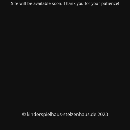
Site will be available soon. Thank you for your patience!
© kinderspielhaus-stelzenhaus.de 2023