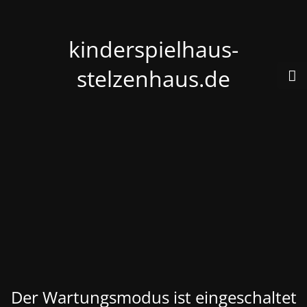
kinderspielhaus-
stelzenhaus.de
Der Wartungsmodus ist eingeschaltet