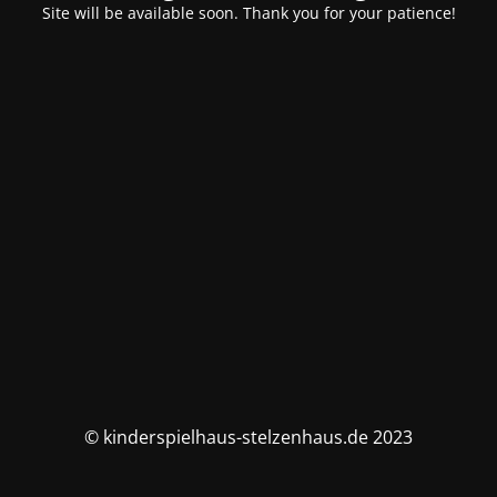
Site will be available soon. Thank you for your patience!
© kinderspielhaus-stelzenhaus.de 2023