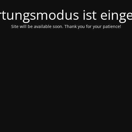
tungsmodus ist einge
Site will be available soon. Thank you for your patience!