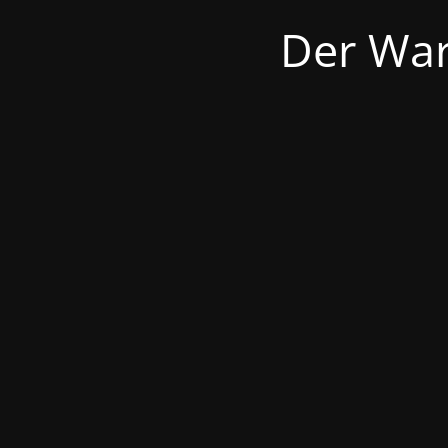
Der War