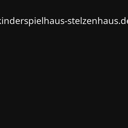
kinderspielhaus-stelzenhaus.d