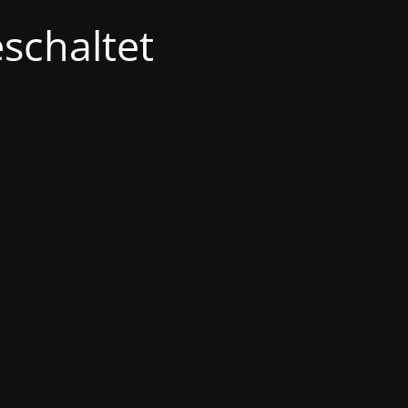
schaltet