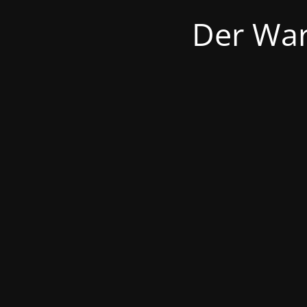
Der War