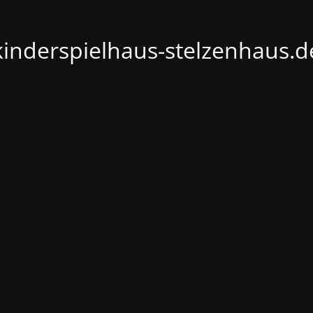
kinderspielhaus-stelzenhaus.d