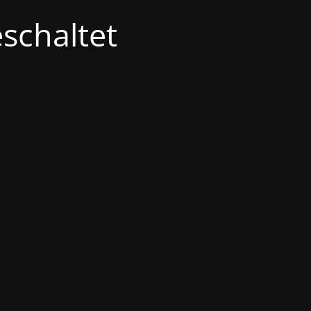
schaltet