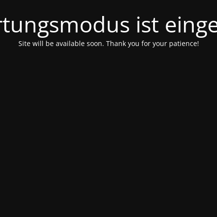
tungsmodus ist einge
Site will be available soon. Thank you for your patience!