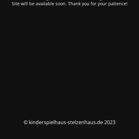
Site will be available soon. Thank you for your patience!
© kinderspielhaus-stelzenhaus.de 2023