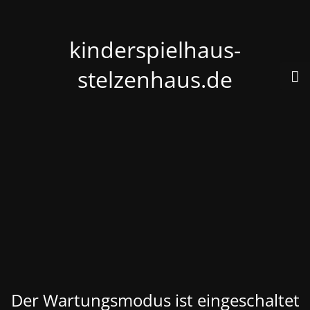
kinderspielhaus-
stelzenhaus.de
Der Wartungsmodus ist eingeschaltet