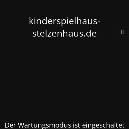
kinderspielhaus-
stelzenhaus.de
Der Wartungsmodus ist eingeschaltet