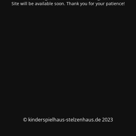
Site will be available soon. Thank you for your patience!
© kinderspielhaus-stelzenhaus.de 2023