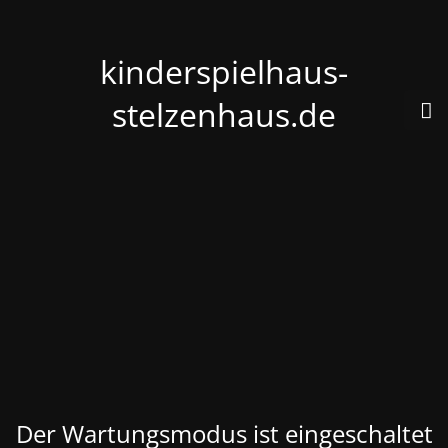
kinderspielhaus-
stelzenhaus.de
Der Wartungsmodus ist eingeschaltet