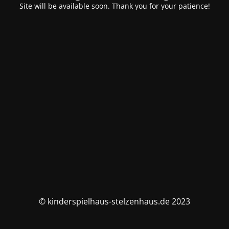
Site will be available soon. Thank you for your patience!
© kinderspielhaus-stelzenhaus.de 2023