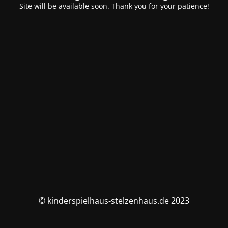
Site will be available soon. Thank you for your patience!
© kinderspielhaus-stelzenhaus.de 2023