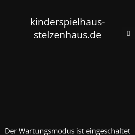
kinderspielhaus-
stelzenhaus.de
Der Wartungsmodus ist eingeschaltet