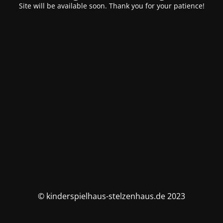
Site will be available soon. Thank you for your patience!
© kinderspielhaus-stelzenhaus.de 2023