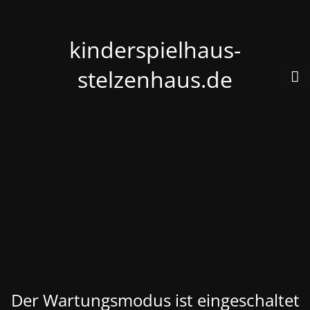
kinderspielhaus-
stelzenhaus.de
Der Wartungsmodus ist eingeschaltet