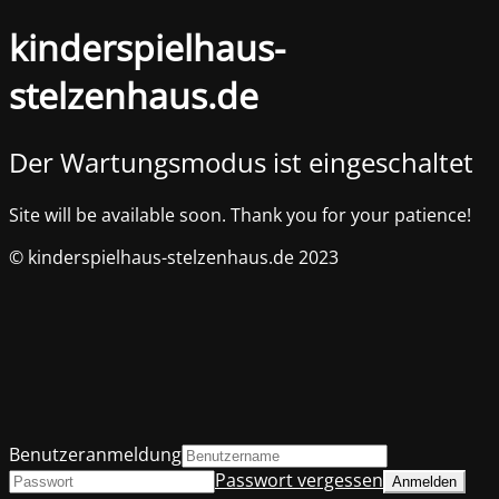
kinderspielhaus-
stelzenhaus.de
Der Wartungsmodus ist eingeschaltet
Site will be available soon. Thank you for your patience!
© kinderspielhaus-stelzenhaus.de 2023
Benutzeranmeldung
Passwort vergessen