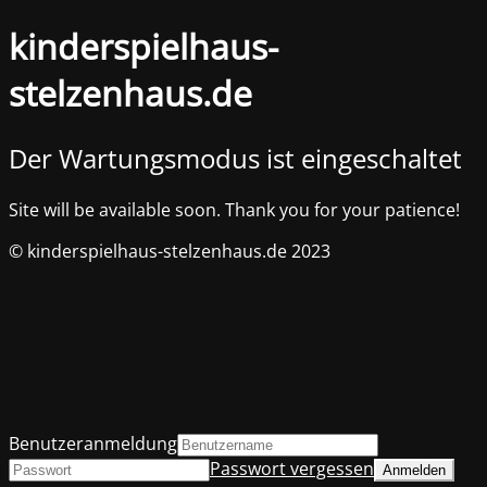
kinderspielhaus-
stelzenhaus.de
Der Wartungsmodus ist eingeschaltet
Site will be available soon. Thank you for your patience!
© kinderspielhaus-stelzenhaus.de 2023
Benutzeranmeldung
Passwort vergessen