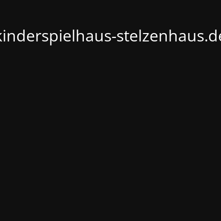
kinderspielhaus-stelzenhaus.d