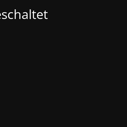
schaltet