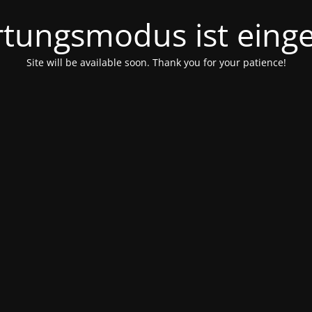
tungsmodus ist einge
Site will be available soon. Thank you for your patience!