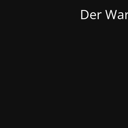
Der War