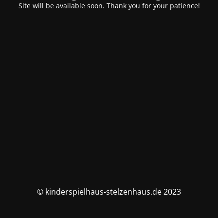
Site will be available soon. Thank you for your patience!
© kinderspielhaus-stelzenhaus.de 2023