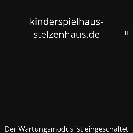
kinderspielhaus-
stelzenhaus.de
Der Wartungsmodus ist eingeschaltet