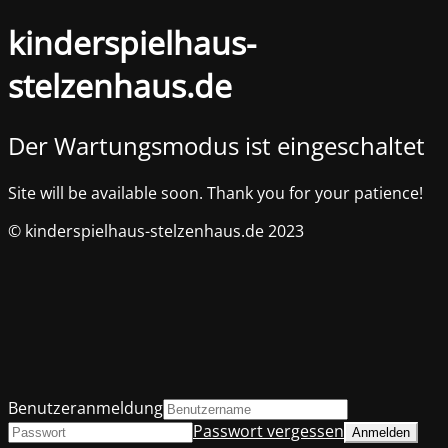
kinderspielhaus-
stelzenhaus.de
Der Wartungsmodus ist eingeschaltet
Site will be available soon. Thank you for your patience!
© kinderspielhaus-stelzenhaus.de 2023
Benutzeranmeldung
Passwort vergessen