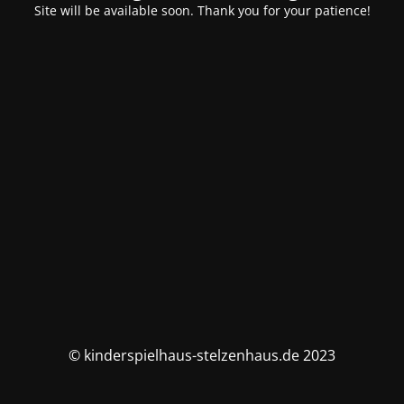
Site will be available soon. Thank you for your patience!
© kinderspielhaus-stelzenhaus.de 2023