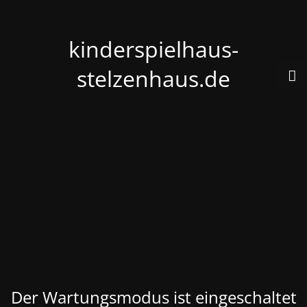
kinderspielhaus-
stelzenhaus.de
Der Wartungsmodus ist eingeschaltet