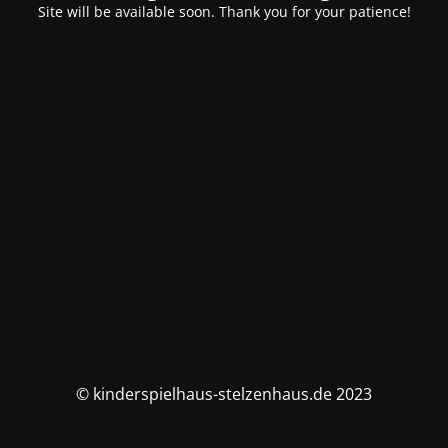
Site will be available soon. Thank you for your patience!
© kinderspielhaus-stelzenhaus.de 2023