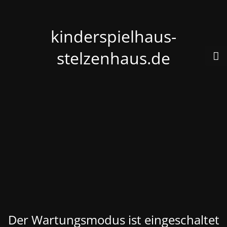
kinderspielhaus-
stelzenhaus.de
Der Wartungsmodus ist eingeschaltet