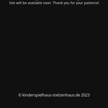
Site will be available soon. Thank you for your patience!
© kinderspielhaus-stelzenhaus.de 2023