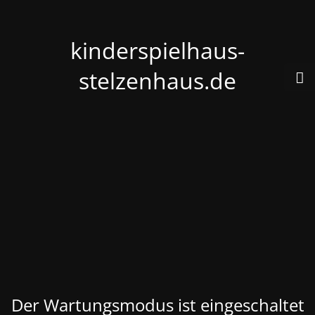
kinderspielhaus-
stelzenhaus.de
Der Wartungsmodus ist eingeschaltet