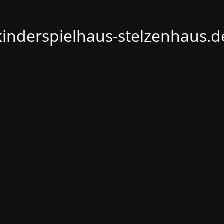
kinderspielhaus-stelzenhaus.d