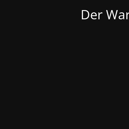
Der War