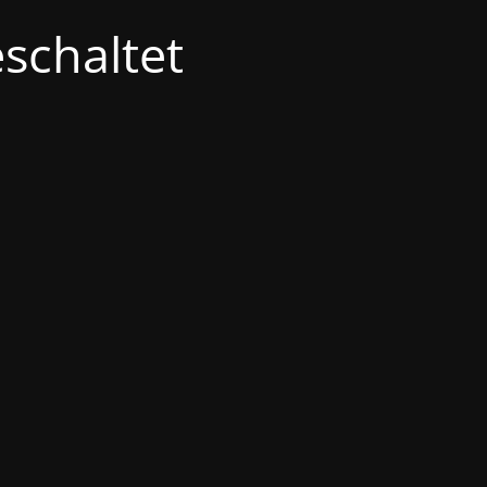
schaltet