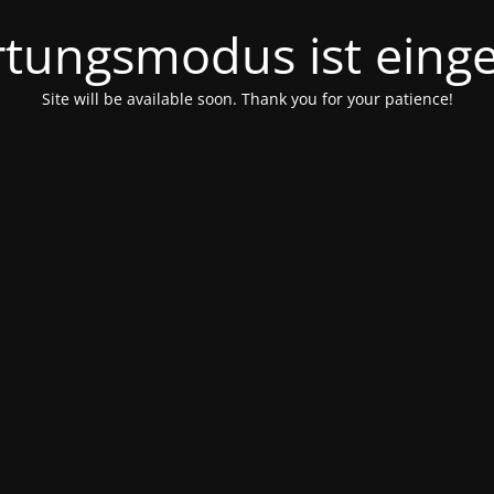
tungsmodus ist einge
Site will be available soon. Thank you for your patience!