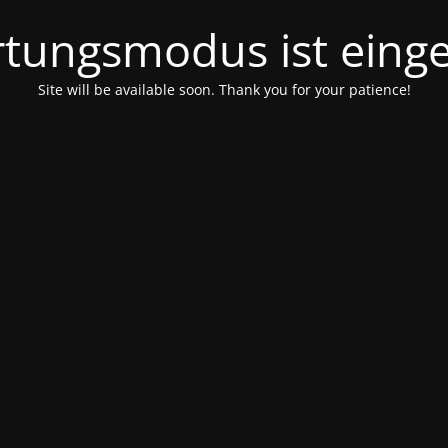
tungsmodus ist einge
Site will be available soon. Thank you for your patience!