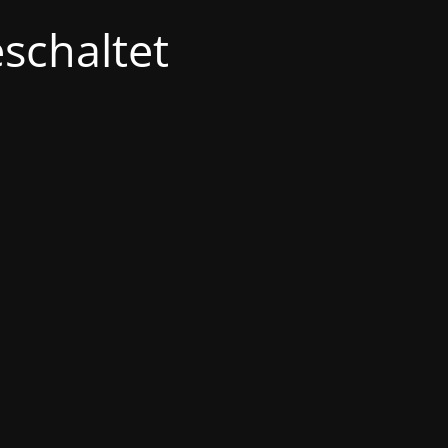
schaltet