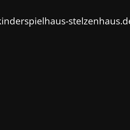
kinderspielhaus-stelzenhaus.d