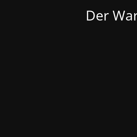
Der War