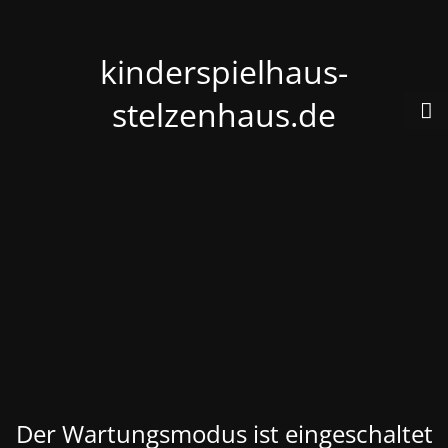
kinderspielhaus-
stelzenhaus.de
Der Wartungsmodus ist eingeschaltet