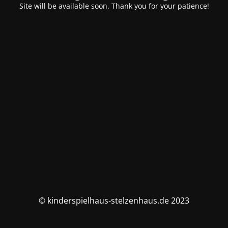
Site will be available soon. Thank you for your patience!
© kinderspielhaus-stelzenhaus.de 2023