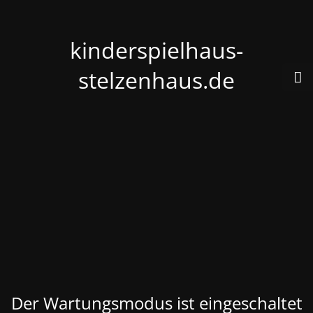
kinderspielhaus-
stelzenhaus.de
Der Wartungsmodus ist eingeschaltet