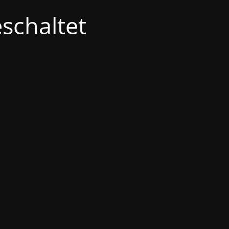
schaltet