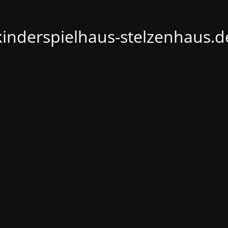
kinderspielhaus-stelzenhaus.d