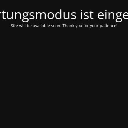
tungsmodus ist einge
Site will be available soon. Thank you for your patience!