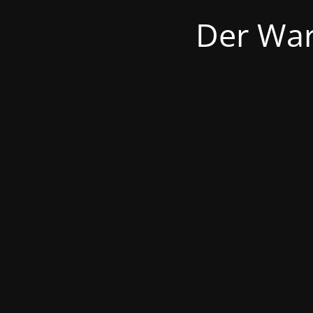
Der War