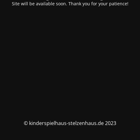
Site will be available soon. Thank you for your patience!
© kinderspielhaus-stelzenhaus.de 2023