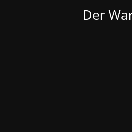
Der War