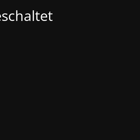
schaltet