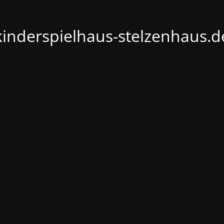
kinderspielhaus-stelzenhaus.d