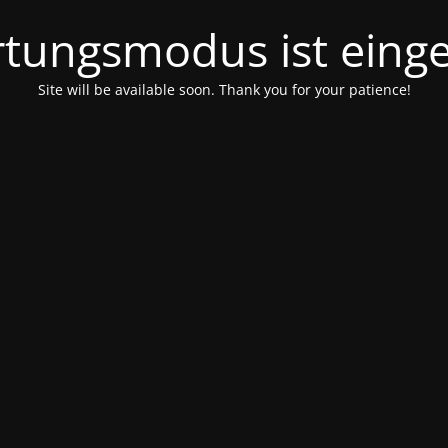
tungsmodus ist einge
Site will be available soon. Thank you for your patience!