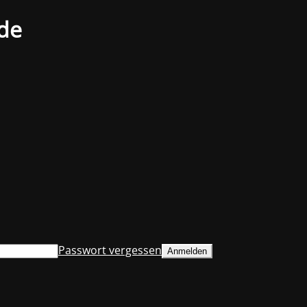
.de
Passwort vergessen