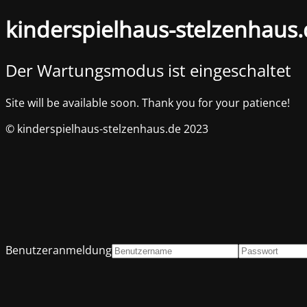
kinderspielhaus-stelzenhaus
Der Wartungsmodus ist eingeschaltet
Site will be available soon. Thank you for your patience!
© kinderspielhaus-stelzenhaus.de 2023
Benutzeranmeldung