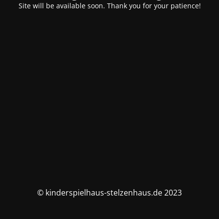
Site will be available soon. Thank you for your patience!
© kinderspielhaus-stelzenhaus.de 2023