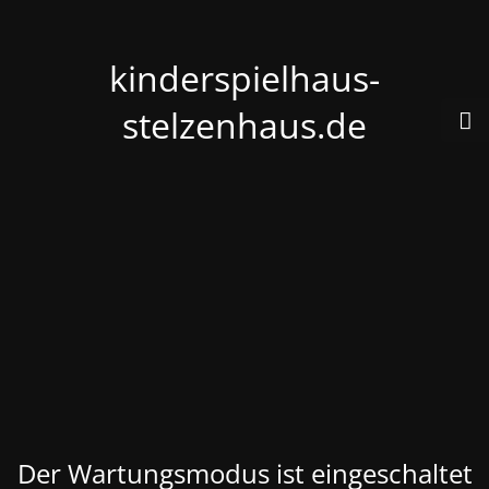
kinderspielhaus-
stelzenhaus.de
Der Wartungsmodus ist eingeschaltet