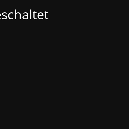
schaltet