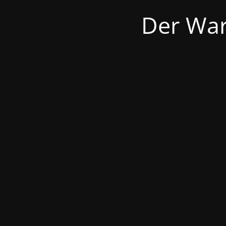
Der War