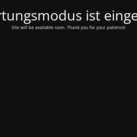
tungsmodus ist einge
Site will be available soon. Thank you for your patience!