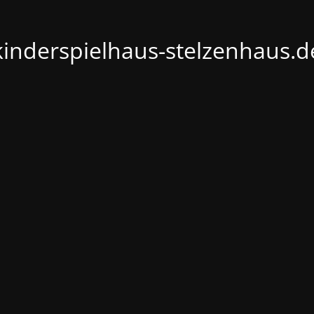
kinderspielhaus-stelzenhaus.d