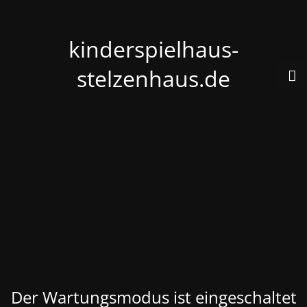
kinderspielhaus-
stelzenhaus.de
Der Wartungsmodus ist eingeschaltet