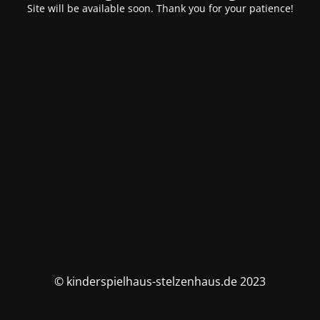
Site will be available soon. Thank you for your patience!
© kinderspielhaus-stelzenhaus.de 2023