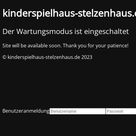
kinderspielhaus-stelzenhaus
Der Wartungsmodus ist eingeschaltet
Site will be available soon. Thank you for your patience!
© kinderspielhaus-stelzenhaus.de 2023
Benutzeranmeldung