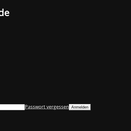
.de
Passwort vergessen