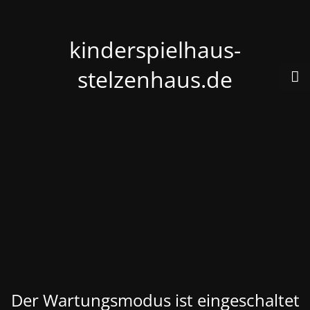
kinderspielhaus-
stelzenhaus.de
Der Wartungsmodus ist eingeschaltet