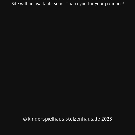
Site will be available soon. Thank you for your patience!
© kinderspielhaus-stelzenhaus.de 2023