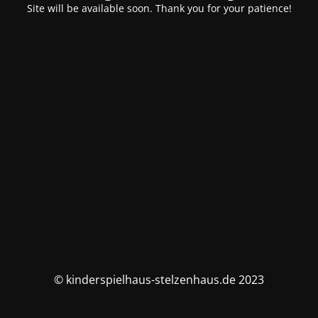
Site will be available soon. Thank you for your patience!
© kinderspielhaus-stelzenhaus.de 2023