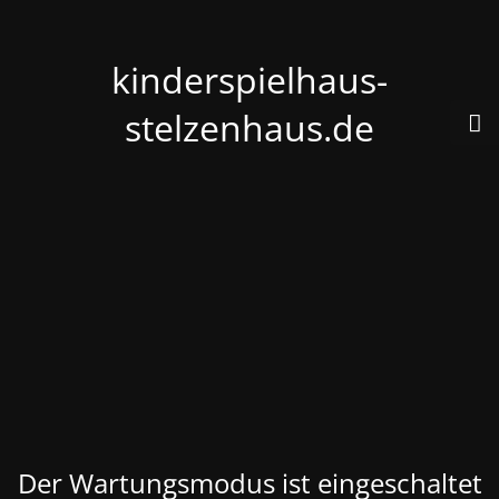
kinderspielhaus-
stelzenhaus.de
Der Wartungsmodus ist eingeschaltet