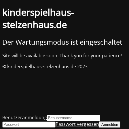
kinderspielhaus-
stelzenhaus.de
Der Wartungsmodus ist eingeschaltet
Site will be available soon. Thank you for your patience!
© kinderspielhaus-stelzenhaus.de 2023
Benutzeranmeldung
Passwort vergessen