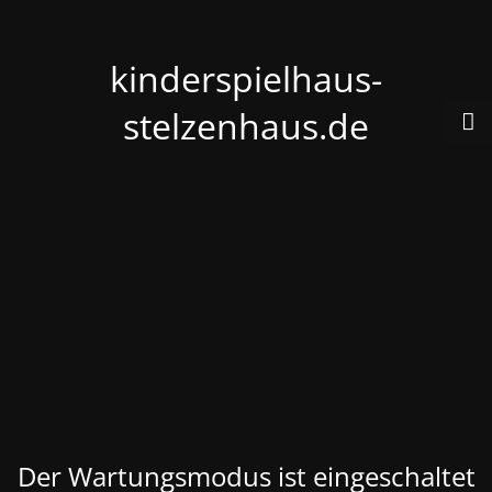
kinderspielhaus-
stelzenhaus.de
Der Wartungsmodus ist eingeschaltet