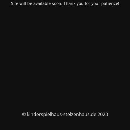
Site will be available soon. Thank you for your patience!
© kinderspielhaus-stelzenhaus.de 2023